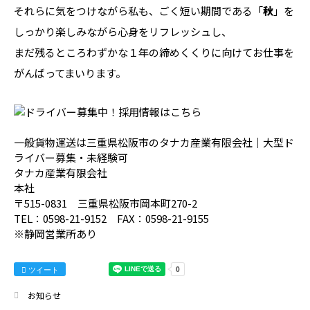
それらに気をつけながら私も、ごく短い期間である「
秋
」を
しっかり楽しみながら心身をリフレッシュし、
まだ残るところわずかな１年の締めくくりに向けてお仕事を
がんばってまいります。
一般貨物運送は三重県松阪市のタナカ産業有限会社｜大型ド
ライバー募集・未経験可
タナカ産業有限会社
本社
〒515-0831 三重県松阪市岡本町270-2
TEL：0598-21-9152 FAX：0598-21-9155
※静岡営業所あり
ツイート
お知らせ