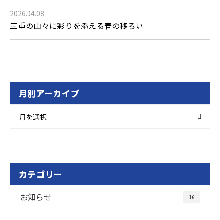
2026.04.08
三重の山々に彩りを添える春の移ろい
月別アーカイブ
月を選択
カテゴリー
お知らせ
16