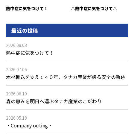
熱中症に気をつけて！
△熱中症に気をつけて△
最近の投稿
2026.08.03
熱中症に気をつけて！
2026.07.06
木材輸送を支えて４０年、タナカ産業が誇る安全の軌跡
2026.06.10
森の恵みを明日へ運ぶタナカ産業のこだわり
2026.05.18
・Company outing・