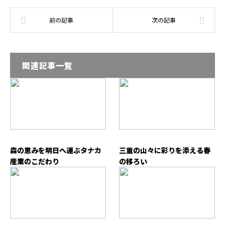
関連記事一覧
森の恵みを明日へ運ぶタナカ
三重の山々に彩りを添える春
産業のこだわり
の移ろい