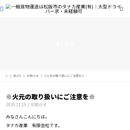
BLOG
BLOG
お知らせ
※火元の取り扱いにご注意を※
※火元の取り扱いにご注意を※
2025.11.15
お知らせ
みなさんこんにちは。
タナカ産業 有限会社です。