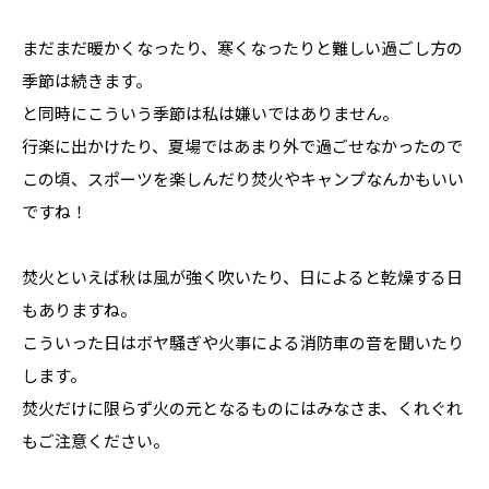
まだまだ暖かくなったり、寒くなったりと難しい過ごし方の
季節は続きます。
と同時にこういう季節は私は嫌いではありません。
行楽に出かけたり、夏場ではあまり外で過ごせなかったので
この頃、スポーツを楽しんだり焚火やキャンプなんかもいい
ですね！
焚火といえば秋は風が強く吹いたり、日によると乾燥する日
もありますね。
こういった日はボヤ騒ぎや火事による消防車の音を聞いたり
します。
焚火だけに限らず火の元となるものにはみなさま、くれぐれ
もご注意ください。