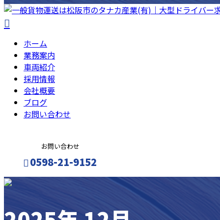
ホーム
業務案内
車両紹介
採用情報
会社概要
ブログ
お問い合わせ
お問い合わせ
0598-21-9152
メールフォーム
2025年 12月