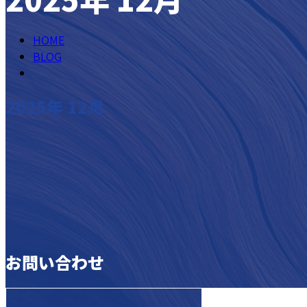
HOME
BLOG
2025年 12月
お知らせ
お問い合わせ