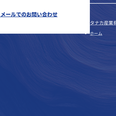
メールでのお問い合わせ
タナカ産業
ホーム